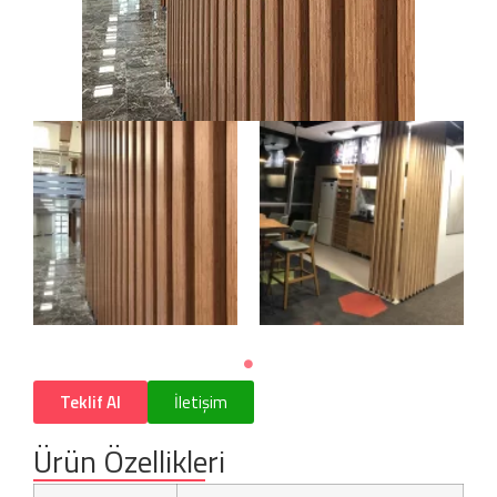
Teklif Al
İletişim
Ürün Özellikleri