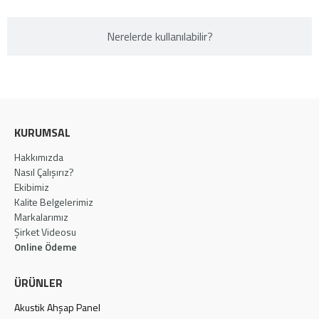
Nerelerde kullanılabilir?​
KURUMSAL
Hakkımızda
Nasıl Çalışırız?
Ekibimiz
Kalite Belgelerimiz
Markalarımız
Şirket Videosu
Online Ödeme
ÜRÜNLER
Akustik Ahşap Panel