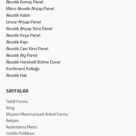
Akustik Kumaş Panel
Mikro Akustik Ahşap Panel
Akustik Kabin
Linear Ahşap Panel
Akustik Ahşap Yünü Panel
Akustik Keçe Panel
Akustik Kapı
Akustik Cam Yünü Panel
Akustik Alçı Panel
Akustik Hareketli Bölme Duvar
Konferans Koltuğu
Akustik Halı
SAYFALAR
Teklif Formu
Blog
Müşteri Memnuniyeti Anket Formu
İletişim
Aydınlatma Metni
Gizlilik Politikası