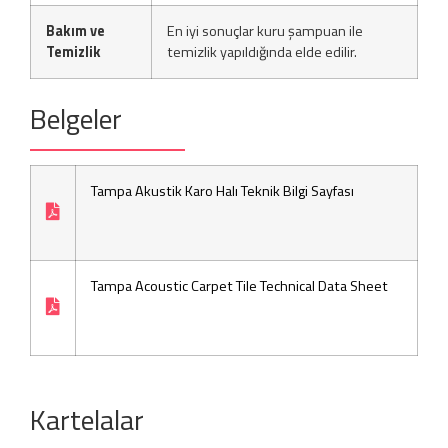
Bakım ve
En iyi sonuçlar kuru şampuan ile
Temizlik
temizlik yapıldığında elde edilir.
Belgeler
Tampa Akustik Karo Halı Teknik Bilgi Sayfası
Tampa Acoustic Carpet Tile Technical Data Sheet
Kartelalar