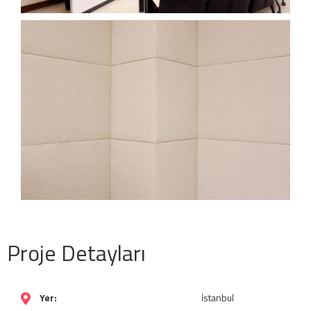
Proje Detayları
Yer:
İstanbul