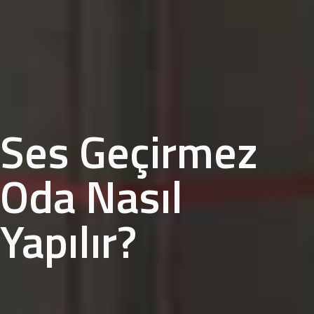
Ses Geçirmez
Oda Nasıl
Yapılır?