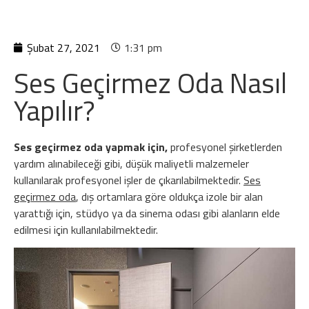
Şubat 27, 2021
1:31 pm
Ses Geçirmez Oda Nasıl
Yapılır?
Ses geçirmez oda yapmak için,
profesyonel şirketlerden
yardım alınabileceği gibi, düşük maliyetli malzemeler
kullanılarak profesyonel işler de çıkarılabilmektedir.
Ses
geçirmez oda
, dış ortamlara göre oldukça izole bir alan
yarattığı için, stüdyo ya da sinema odası gibi alanların elde
edilmesi için kullanılabilmektedir.