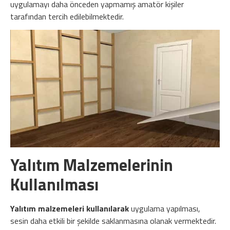
uygulamayı daha önceden yapmamış amatör kişiler
tarafından tercih edilebilmektedir.
Yalıtım Malzemelerinin
Kullanılması
Yalıtım malzemeleri kullanılarak
uygulama yapılması,
sesin daha etkili bir şekilde saklanmasına olanak vermektedir.