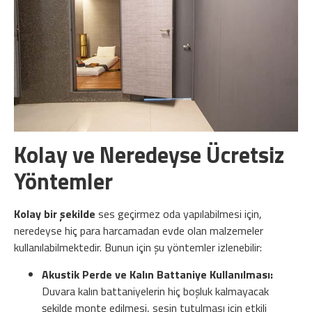
Kolay ve Neredeyse Ücretsiz
Yöntemler
Kolay bir şekilde
ses geçirmez oda yapılabilmesi için,
neredeyse hiç para harcamadan evde olan malzemeler
kullanılabilmektedir. Bunun için şu yöntemler izlenebilir:
Akustik Perde ve Kalın Battaniye Kullanılması:
Duvara kalın battaniyelerin hiç boşluk kalmayacak
şekilde monte edilmesi, sesin tutulması için etkili