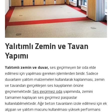
Yalıtımlı Zemin ve Tavan
Yapımı
Yalıtımlı zemin ve duvar,
ses geçirmeyen bir oda elde
edilmesi için yapılması gereken işlemlerden biridir. Sadece
duvarların yalıtım malzemeleri kullanılarak kaplanması, zemin
ve tavandan gerçekleşen ses kayıplarının önüne
geçmemektedir.
Ses geçirmez oda
yapımında, zemini
tamamen kaplayan ses geçirmez paspaslar
kullanılabilmektedir. Ağır beton tavanların izole edilmesi için ek
alçıpan ve yalıtım macunu kullanılması yüksek performans