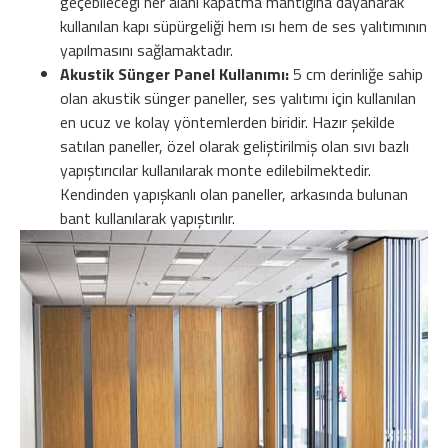
geçebileceği her alanı kapatma mantığına dayanarak
kullanılan kapı süpürgeliği hem ısı hem de ses yalıtımının
yapılmasını sağlamaktadır.
Akustik Sünger Panel Kullanımı:
5 cm derinliğe sahip
olan akustik sünger paneller, ses yalıtımı için kullanılan
en ucuz ve kolay yöntemlerden biridir. Hazır şekilde
satılan paneller, özel olarak geliştirilmiş olan sıvı bazlı
yapıştırıcılar kullanılarak monte edilebilmektedir.
Kendinden yapışkanlı olan paneller, arkasında bulunan
bant kullanılarak yapıştırılır.