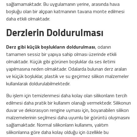
sağlamamaktadır. Bu uygulamanın yerine, arasında hava
boşluğu olan bir alçıpan katmanının tavana monte edilmesi
daha etkili olmaktadır.
Derzlerin Doldurulması
Derz gibi küçük boşlukların doldurulması
, odanın
tamamen sessiz bir yapıya sahip olması üzerinde etkili
olmaktadır. Küçük gibi görünen boşluklar da ses iletimi
yapılmasına neden olmaktadır. Odalarda bulunan derz araları
ve küçük boşluklar, plastik ve su geçirmez silikon malzemeler
kullanılarak doldurulabilmektedir.
Bu işlem için temizlenmesi daha kolay olan silikonların tercih
edilmesi daha pratik bir kullanım olanağı vermektedir. Silikonun
duvar ve dekorasyon rengine uyması için, boyanabilen silikon
malzemelerinin seçilmesi daha uyumlu bir görüntü oluşmasını
sağlamaktadır. Normal silikonların kullanımı, yalıtım
silikonlarına göre daha kolay olduğu için özellikle bu