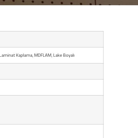
 Laminat Kaplama, MDFLAM, Lake Boyalı