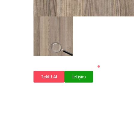
Teklif Al
İletişim