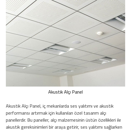
Akustik Alçı Panel
Akustik Alçı Panel, iç mekanlarda ses yalıtımı ve akustik
performansı artırmak için kullanılan özel tasarım alçı
panellerdir. Bu paneller, alçı malzemesinin üstün özellikleri ile
akustik gereksinimleri bir araya getirir, ses yalıtımı sağlarken