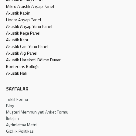
Mikro Akustik Ahşap Panel
Akustik Kabin
Linear Ahşap Panel
Akustik Ahşap Yünü Panel
Akustik Keçe Panel
Akustik Kapı
Akustik Cam Yünü Panel
Akustik Alçı Panel
Akustik Hareketli Bölme Duvar
Konferans Koltuğu
Akustik Halı
SAYFALAR
Teklif Formu
Blog
Müşteri Memnuniyeti Anket Formu
İletişim
Aydınlatma Metni
Gizlilik Politikası