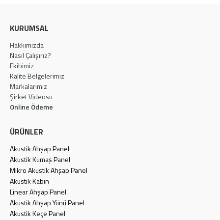
KURUMSAL
Hakkımızda
Nasıl Çalışırız?
Ekibimiz
Kalite Belgelerimiz
Markalarımız
Şirket Videosu
Online Ödeme
ÜRÜNLER
Akustik Ahşap Panel
Akustik Kumaş Panel
Mikro Akustik Ahşap Panel
Akustik Kabin
Linear Ahşap Panel
Akustik Ahşap Yünü Panel
Akustik Keçe Panel