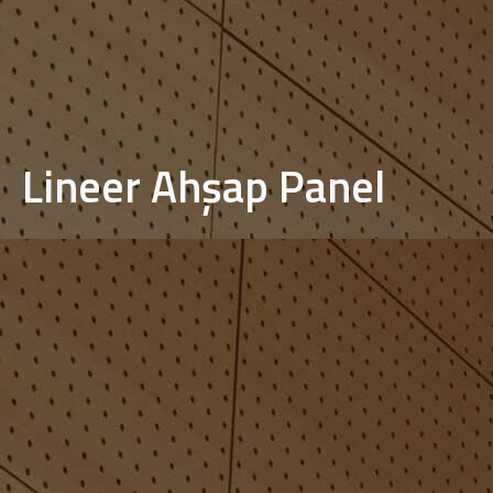
Lineer Ahşap Panel