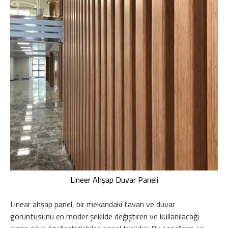
Lineer Ahşap Duvar Paneli
Linear ahşap panel, bir mekandaki tavan ve duvar
görüntüsünü en moder şekilde değiştiren ve kullanılacağı