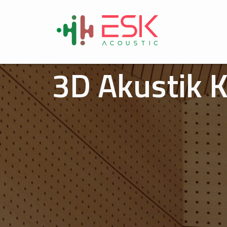
3D Akustik 