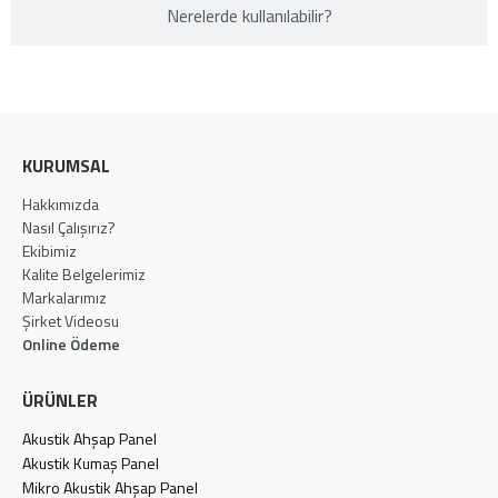
Nerelerde kullanılabilir?​
KURUMSAL
Hakkımızda
Nasıl Çalışırız?
Ekibimiz
Kalite Belgelerimiz
Markalarımız
Şirket Videosu
Online Ödeme
ÜRÜNLER
Akustik Ahşap Panel
Akustik Kumaş Panel
Mikro Akustik Ahşap Panel