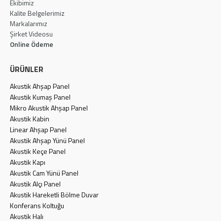
Ekibimiz
Kalite Belgelerimiz
Markalarımız
Şirket Videosu
Online Ödeme
ÜRÜNLER
Akustik Ahşap Panel
Akustik Kumaş Panel
Mikro Akustik Ahşap Panel
Akustik Kabin
Linear Ahşap Panel
Akustik Ahşap Yünü Panel
Akustik Keçe Panel
Akustik Kapı
Akustik Cam Yünü Panel
Akustik Alçı Panel
Akustik Hareketli Bölme Duvar
Konferans Koltuğu
Akustik Halı