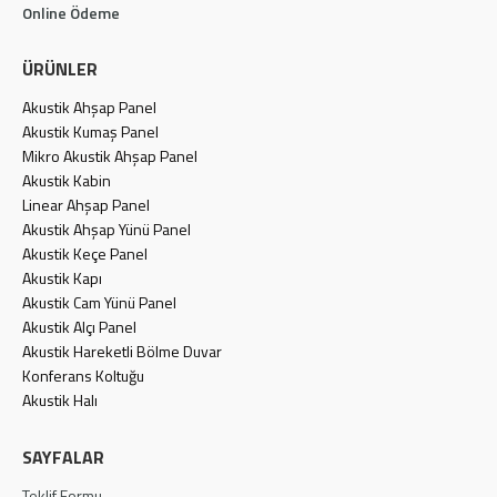
Online Ödeme
ÜRÜNLER
Akustik Ahşap Panel
Akustik Kumaş Panel
Mikro Akustik Ahşap Panel
Akustik Kabin
Linear Ahşap Panel
Akustik Ahşap Yünü Panel
Akustik Keçe Panel
Akustik Kapı
Akustik Cam Yünü Panel
Akustik Alçı Panel
Akustik Hareketli Bölme Duvar
Konferans Koltuğu
Akustik Halı
SAYFALAR
Teklif Formu