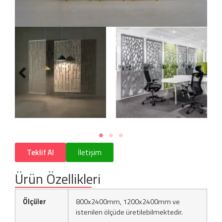
Teklif Al
İletişim
Ürün Özellikleri
Ölçüler
800x2400mm, 1200x2400mm ve
istenilen ölçüde üretilebilmektedir.