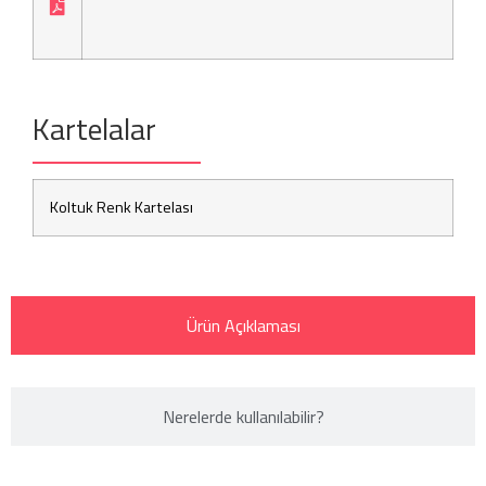
Kartelalar
Koltuk Renk Kartelası
Ürün Açıklaması
Nerelerde kullanılabilir?​