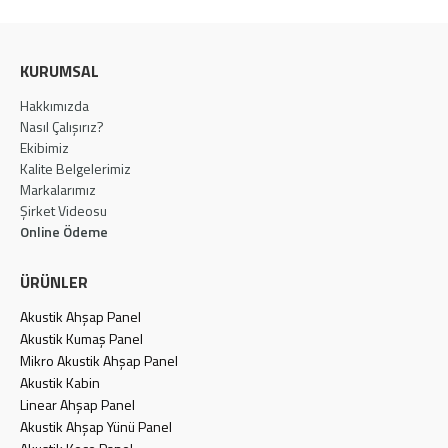
KURUMSAL
Hakkımızda
Nasıl Çalışırız?
Ekibimiz
Kalite Belgelerimiz
Markalarımız
Şirket Videosu
Online Ödeme
ÜRÜNLER
Akustik Ahşap Panel
Akustik Kumaş Panel
Mikro Akustik Ahşap Panel
Akustik Kabin
Linear Ahşap Panel
Akustik Ahşap Yünü Panel