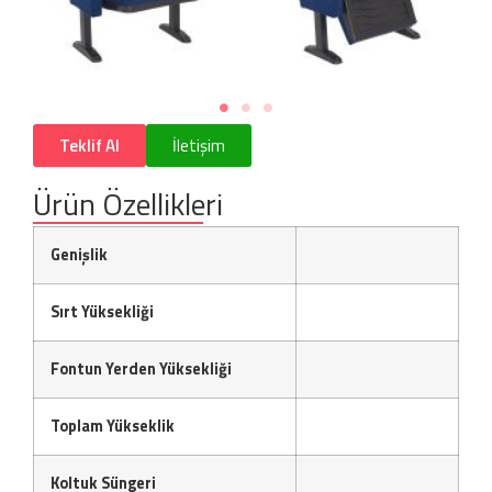
Teklif Al
İletişim
Ürün Özellikleri
Genişlik
Sırt Yüksekliği
Fontun Yerden Yüksekliği
Toplam Yükseklik
Koltuk Süngeri