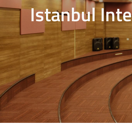
Istanbul Int