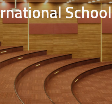
ernational Schoo