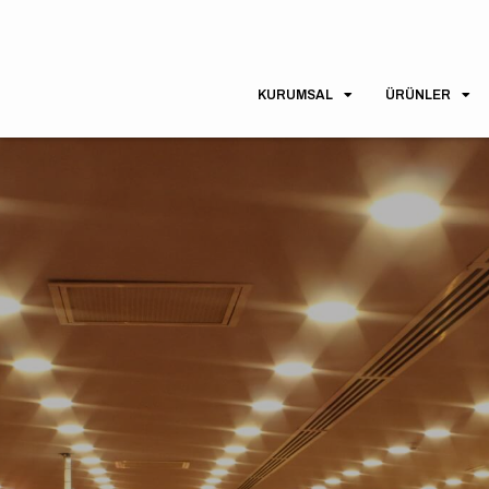
KURUMSAL
ÜRÜNLER