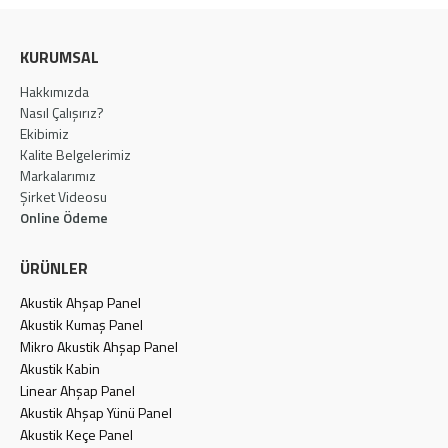
KURUMSAL
Hakkımızda
Nasıl Çalışırız?
Ekibimiz
Kalite Belgelerimiz
Markalarımız
Şirket Videosu
Online Ödeme
ÜRÜNLER
Akustik Ahşap Panel
Akustik Kumaş Panel
Mikro Akustik Ahşap Panel
Akustik Kabin
Linear Ahşap Panel
Akustik Ahşap Yünü Panel
Akustik Keçe Panel