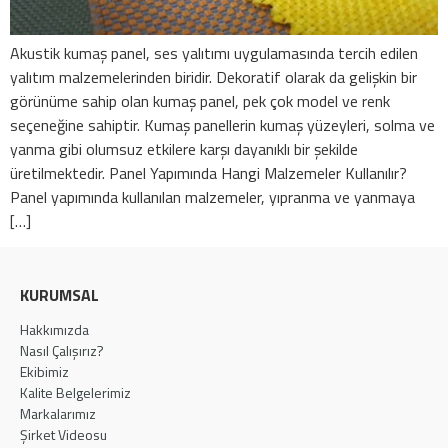
Akustik kumaş panel, ses yalıtımı uygulamasında tercih edilen
yalıtım malzemelerinden biridir. Dekoratif olarak da gelişkin bir
görünüme sahip olan kumaş panel, pek çok model ve renk
seçeneğine sahiptir. Kumaş panellerin kumaş yüzeyleri, solma ve
yanma gibi olumsuz etkilere karşı dayanıklı bir şekilde
üretilmektedir. Panel Yapımında Hangi Malzemeler Kullanılır?
Panel yapımında kullanılan malzemeler, yıpranma ve yanmaya
[…]
KURUMSAL
Hakkımızda
Nasıl Çalışırız?
Ekibimiz
Kalite Belgelerimiz
Markalarımız
Şirket Videosu