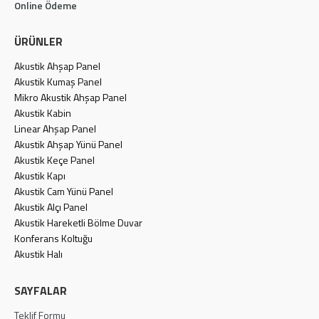
Online Ödeme
ÜRÜNLER
Akustik Ahşap Panel
Akustik Kumaş Panel
Mikro Akustik Ahşap Panel
Akustik Kabin
Linear Ahşap Panel
Akustik Ahşap Yünü Panel
Akustik Keçe Panel
Akustik Kapı
Akustik Cam Yünü Panel
Akustik Alçı Panel
Akustik Hareketli Bölme Duvar
Konferans Koltuğu
Akustik Halı
SAYFALAR
Teklif Formu