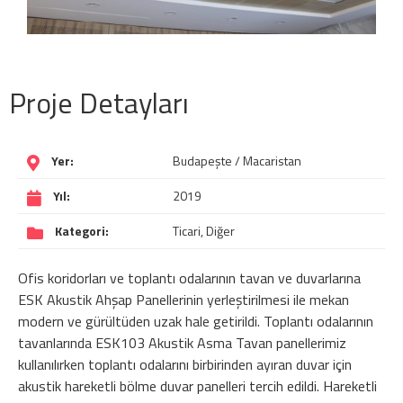
Proje Detayları
Yer:
Budapeşte / Macaristan
Yıl:
2019
Kategori:
Ticari, Diğer
Ofis koridorları ve toplantı odalarının tavan ve duvarlarına
ESK Akustik Ahşap Panellerinin yerleştirilmesi ile mekan
modern ve gürültüden uzak hale getirildi. Toplantı odalarının
tavanlarında ESK103 Akustik Asma Tavan panellerimiz
kullanılırken toplantı odalarını birbirinden ayıran duvar için
akustik hareketli bölme duvar panelleri tercih edildi. Hareketli