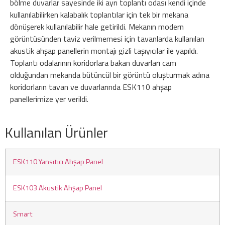
bölme duvarlar sayesinde iki ayrı toplantı odası kendi içinde
kullanılabilirken kalabalık toplantılar için tek bir mekana
dönüşerek kullanılabilir hale getirildi. Mekanın modern
görüntüsünden taviz verilmemesi için tavanlarda kullanılan
akustik ahşap panellerin montajı gizli taşıyıcılar ile yapıldı.
Toplantı odalarının koridorlara bakan duvarları cam
olduğundan mekanda bütüncül bir görüntü oluşturmak adına
koridorların tavan ve duvarlarında ESK110 ahşap
panellerimize yer verildi.
Kullanılan Ürünler
ESK110 Yansıtıcı Ahşap Panel
ESK103 Akustik Ahşap Panel
Smart