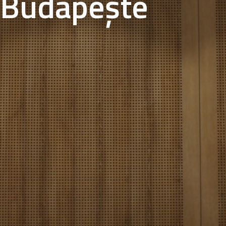
Budapeşte