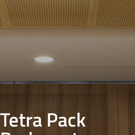
Tetra Pack