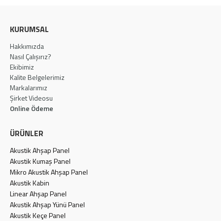
KURUMSAL
Hakkımızda
Nasıl Çalışırız?
Ekibimiz
Kalite Belgelerimiz
Markalarımız
Şirket Videosu
Online Ödeme
ÜRÜNLER
Akustik Ahşap Panel
Akustik Kumaş Panel
Mikro Akustik Ahşap Panel
Akustik Kabin
Linear Ahşap Panel
Akustik Ahşap Yünü Panel
Akustik Keçe Panel