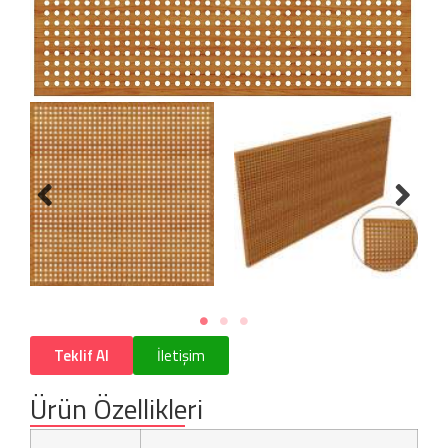
Teklif Al
İletişim
Ürün Özellikleri