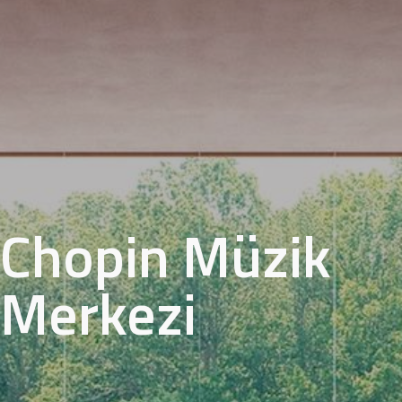
Chopin Müzik
Merkezi