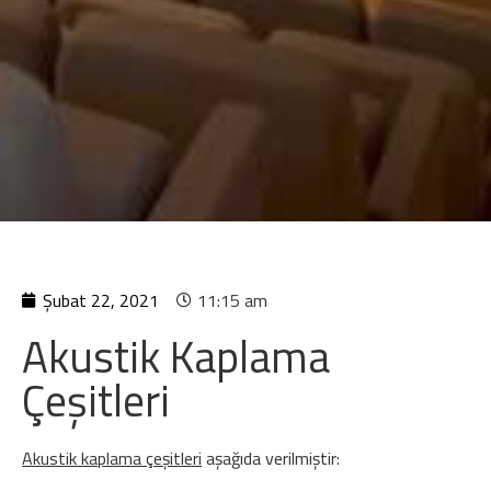
Şubat 22, 2021
11:15 am
Akustik Kaplama
Çeşitleri
Akustik kaplama çeşitleri
aşağıda verilmiştir: