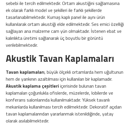
sebebi ile tercih edilmektedir. Ortam akustiğini sağlamasına
ek olarak farklı model ve şekilleri ile farklı şekillerde
tasarlanabilmektedir. Kumaş kaplı panel ile aynı ürün
kullanılarak ortam akustiği elde edilmektedir. Ses emici özelliği
sağlayan ana malzeme cam yün olmaktadır. İstenen ebat ve
kalınlıkta üretimi sağlanarak üç boyutlu bir görüntü
verilebilmektedir.
Akustik Tavan Kaplamaları
Tavan kaplamaları
, büyük ölçekli ortamlarda hem uğultunun
hem de yankının azaltılması için kullanılan bir kaplamadır.
Akustik kaplama çeşitleri
içerisinde bulunan tavan
kaplamaları çoğunlukla ofislerde, müzelerde, lobilerde ve
konferans salonlarında kullanılmaktadır. Yüksek tavanlı
mekanlarda kullanılması tercih edilmektedir. Dekoratif açıdan
tavan kaplamalarından yararlanmak istenildiğinde, yatay
olarak asılabilmektedir.