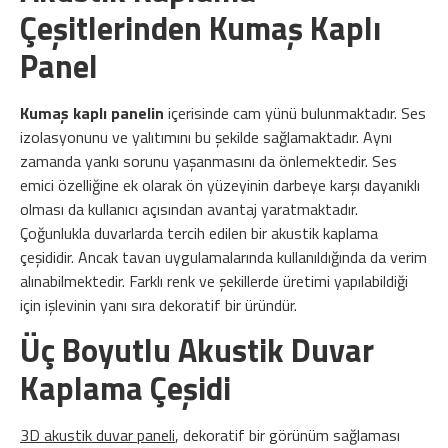
Çeşitlerinden Kumaş Kaplı
Panel
Kumaş kaplı panelin
içerisinde cam yünü bulunmaktadır. Ses
izolasyonunu ve yalıtımını bu şekilde sağlamaktadır. Aynı
zamanda yankı sorunu yaşanmasını da önlemektedir. Ses
emici özelliğine ek olarak ön yüzeyinin darbeye karşı dayanıklı
olması da kullanıcı açısından avantaj yaratmaktadır.
Çoğunlukla duvarlarda tercih edilen bir akustik kaplama
çeşididir. Ancak tavan uygulamalarında kullanıldığında da verim
alınabilmektedir. Farklı renk ve şekillerde üretimi yapılabildiği
için işlevinin yanı sıra dekoratif bir üründür.
Üç Boyutlu Akustik Duvar
Kaplama Çeşidi
3D akustik duvar paneli
, dekoratif bir görünüm sağlaması