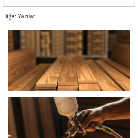
Diğer Yazılar