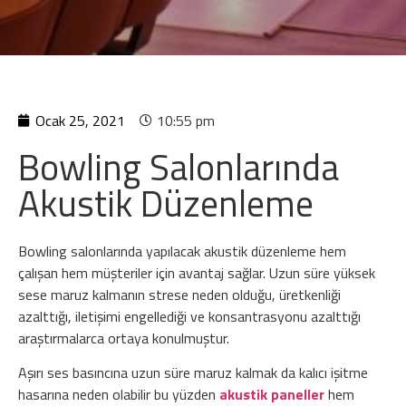
Ocak 25, 2021
10:55 pm
Bowling Salonlarında
Akustik Düzenleme
Bowling salonlarında yapılacak akustik düzenleme hem
çalışan hem müşteriler için avantaj sağlar. Uzun süre yüksek
sese maruz kalmanın strese neden olduğu, üretkenliği
azalttığı, iletişimi engellediği ve konsantrasyonu azalttığı
araştırmalarca ortaya konulmuştur.
Aşırı ses basıncına uzun süre maruz kalmak da kalıcı işitme
hasarına neden olabilir bu yüzden
akustik paneller
hem