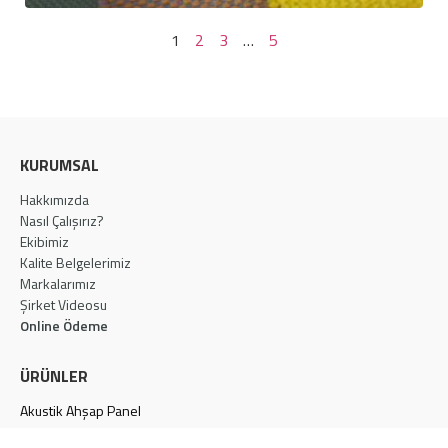
1
2
3
…
5
KURUMSAL
Hakkımızda
Nasıl Çalışırız?
Ekibimiz
Kalite Belgelerimiz
Markalarımız
Şirket Videosu
Online Ödeme
ÜRÜNLER
Akustik Ahşap Panel
Akustik Kumaş Panel