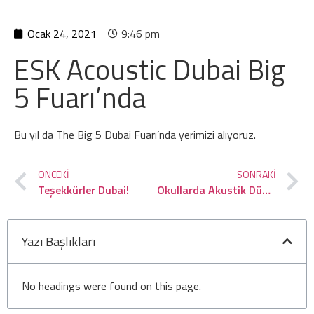
Ocak 24, 2021
9:46 pm
ESK Acoustic Dubai Big
5 Fuarı’nda
Bu yıl da The Big 5 Dubai Fuarı’nda yerimizi alıyoruz.
ÖNCEKI
SONRAKI
Teşekkürler Dubai!
Okullarda Akustik Düzenleme
Yazı Başlıkları
No headings were found on this page.