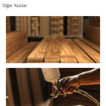
Diğer Yazılar